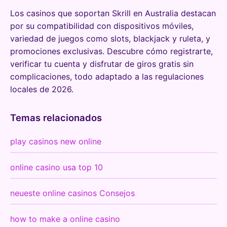
Los casinos que soportan Skrill en Australia destacan
por su compatibilidad con dispositivos móviles,
variedad de juegos como slots, blackjack y ruleta, y
promociones exclusivas. Descubre cómo registrarte,
verificar tu cuenta y disfrutar de giros gratis sin
complicaciones, todo adaptado a las regulaciones
locales de 2026.
Temas relacionados
play casinos new online
online casino usa top 10
neueste online casinos Consejos
how to make a online casino