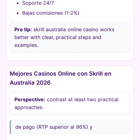
Soporte 24/7
Bajas comisiones (1-2%)
Pro tip:
skrill australia online casino works
better with clear, practical steps and
examples.
Mejores Casinos Online con Skrill en
Australia 2026
Perspective:
contrast at least two practical
approaches.
de pago (RTP superior al 96%) y