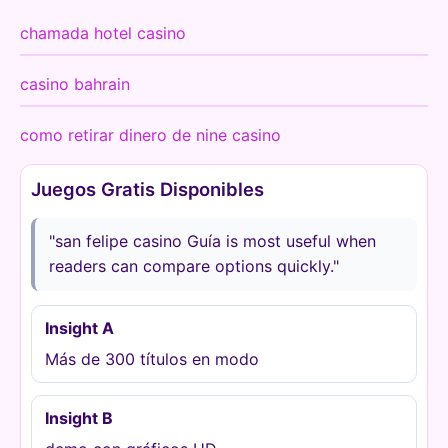
chamada hotel casino
casino bahrain
como retirar dinero de nine casino
Juegos Gratis Disponibles
"san felipe casino Guía is most useful when
readers can compare options quickly."
Insight A
Más de 300 títulos en modo
Insight B