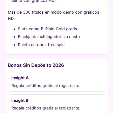
demo con gráficos HD.
Más de 300 títulos en modo demo con gráficos
HD.
Slots como Buffalo Gold gratis
Blackjack multijugador sin costo
Ruleta europea free spin
Bonos Sin Depósito 2026
Insight A
Regala créditos gratis al registrarte.
Insight B
Regala créditos gratis al registrarte.