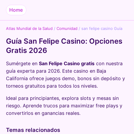
Home
Atlas Mundial de la Salud
/
Comunidad
/
san felipe casino Guía
Guía San Felipe Casino: Opciones
Gratis 2026
Sumérgete en
San Felipe Casino gratis
con nuestra
guía experta para 2026. Este casino en Baja
California ofrece juegos demo, bonos sin depósito y
torneos gratuitos para todos los niveles.
Ideal para principiantes, explora slots y mesas sin
riesgo. Aprende trucos para maximizar free plays y
convertirlos en ganancias reales.
Temas relacionados