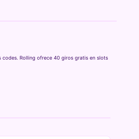
codes. Rolling ofrece 40 giros gratis en slots