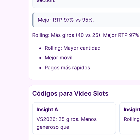
Mejor RTP 97% vs 95%.
Rolling: Más giros (40 vs 25). Mejor RTP 97%
Rolling: Mayor cantidad
Mejor móvil
Pagos más rápidos
Códigos para Video Slots
Insight A
Insigh
VS2026: 25 giros. Menos
Rolling
generoso que