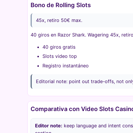
Bono de Rolling Slots
45x, retiro 50€ max.
40 giros en Razor Shark. Wagering 45x, reti
40 giros gratis
Slots video top
Registro instantáneo
Editorial note: point out trade-offs, not onl
Comparativa con Video Slots Casin
Editor note:
keep language and intent consi
section.