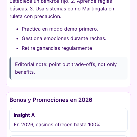
Establece un bankroll fijo. 2. Aprende reglas
básicas. 3. Usa sistemas como Martingala en
ruleta con precaución.
Practica en modo demo primero.
Gestiona emociones durante rachas.
Retira ganancias regularmente
Editorial note: point out trade-offs, not only
benefits.
Bonos y Promociones en 2026
Insight A
En 2026, casinos ofrecen hasta 100%