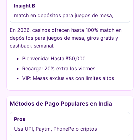
Insight B
match en depósitos para juegos de mesa,
En 2026, casinos ofrecen hasta 100% match en
depósitos para juegos de mesa, giros gratis y
cashback semanal.
Bienvenida: Hasta ₹50,000.
Recarga: 20% extra los viernes.
VIP: Mesas exclusivas con límites altos
Métodos de Pago Populares en India
Pros
Usa UPI, Paytm, PhonePe o criptos