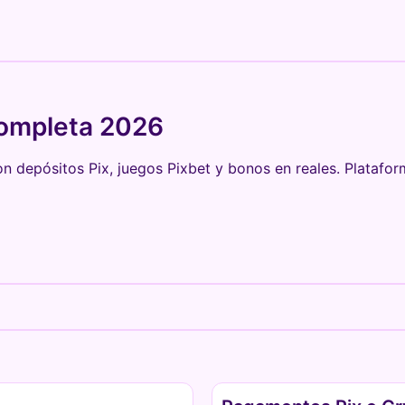
Completa 2026
n depósitos Pix, juegos Pixbet y bonos en reales. Platafor