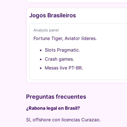
Jogos Brasileiros
Analysis panel
Fortune Tiger, Aviator líderes.
Slots Pragmatic.
Crash games.
Mesas live PT-BR.
Preguntas frecuentes
¿Rabona legal en Brasil?
Sí, offshore con licencias Curazao.