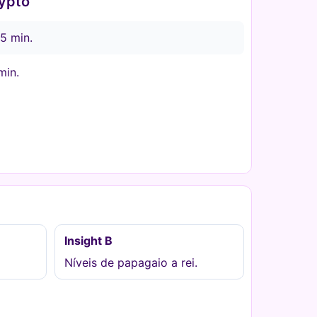
ypto
 5 min.
min.
Insight B
Níveis de papagaio a rei.