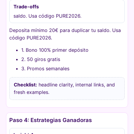
Trade-offs
saldo. Usa código PURE2026.
Deposita mínimo 20€ para duplicar tu saldo. Usa
código PURE2026.
1. Bono 100% primer depósito
2. 50 giros gratis
3. Promos semanales
Checklist:
headline clarity, internal links, and
fresh examples.
Paso 4: Estrategias Ganadoras