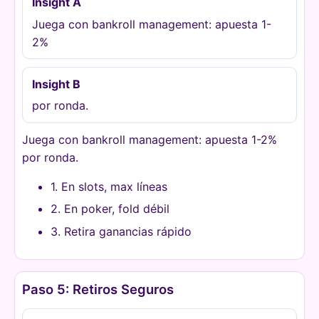
Insight A
Juega con bankroll management: apuesta 1-
2%
Insight B
por ronda.
Juega con bankroll management: apuesta 1-2%
por ronda.
1. En slots, max líneas
2. En poker, fold débil
3. Retira ganancias rápido
Paso 5: Retiros Seguros