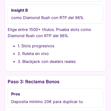
Insight B
como Diamond Rush con RTP del 96%.
Elige entre 1500+ títulos. Prueba slots como
Diamond Rush con RTP del 96%.
1. Slots progresivos
2. Ruleta en vivo
3. Blackjack con dealers reales
Paso 3: Reclama Bonos
Pros
Deposita mínimo 20€ para duplicar tu