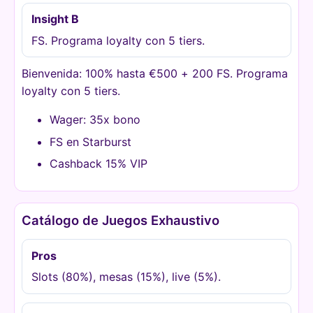
Insight B
FS. Programa loyalty con 5 tiers.
Bienvenida: 100% hasta €500 + 200 FS. Programa
loyalty con 5 tiers.
Wager: 35x bono
FS en Starburst
Cashback 15% VIP
Catálogo de Juegos Exhaustivo
Pros
Slots (80%), mesas (15%), live (5%).