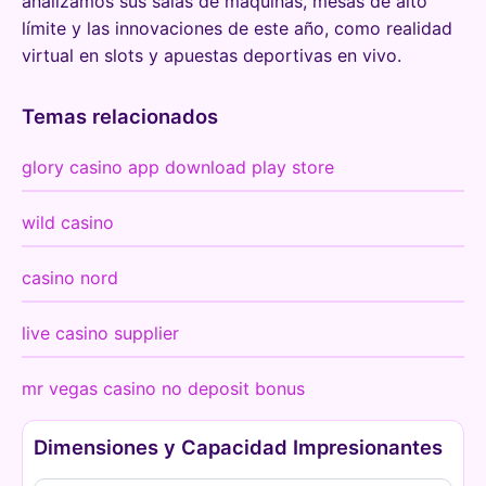
analizamos sus salas de máquinas, mesas de alto
límite y las innovaciones de este año, como realidad
virtual en slots y apuestas deportivas en vivo.
Temas relacionados
glory casino app download play store
wild casino
casino nord
live casino supplier
mr vegas casino no deposit bonus
Dimensiones y Capacidad Impresionantes