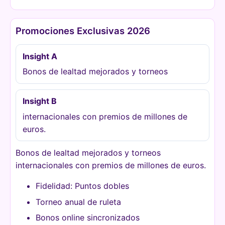
Promociones Exclusivas 2026
Insight A
Bonos de lealtad mejorados y torneos
Insight B
internacionales con premios de millones de
euros.
Bonos de lealtad mejorados y torneos
internacionales con premios de millones de euros.
Fidelidad: Puntos dobles
Torneo anual de ruleta
Bonos online sincronizados