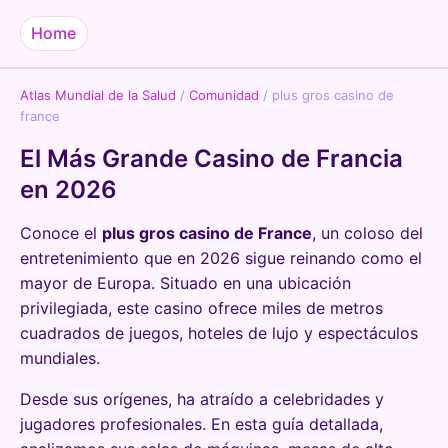
Home
Atlas Mundial de la Salud
/
Comunidad
/
plus gros casino de
france
El Más Grande Casino de Francia
en 2026
Conoce el
plus gros casino de France
, un coloso del
entretenimiento que en 2026 sigue reinando como el
mayor de Europa. Situado en una ubicación
privilegiada, este casino ofrece miles de metros
cuadrados de juegos, hoteles de lujo y espectáculos
mundiales.
Desde sus orígenes, ha atraído a celebridades y
jugadores profesionales. En esta guía detallada,