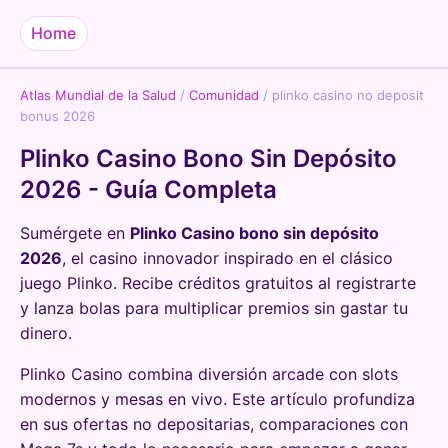
Home
Atlas Mundial de la Salud
/
Comunidad
/
plinko casino no deposit
bonus 2026
Plinko Casino Bono Sin Depósito
2026 - Guía Completa
Sumérgete en
Plinko Casino bono sin depósito
2026
, el casino innovador inspirado en el clásico
juego Plinko. Recibe créditos gratuitos al registrarte
y lanza bolas para multiplicar premios sin gastar tu
dinero.
Plinko Casino combina diversión arcade con slots
modernos y mesas en vivo. Este artículo profundiza
en sus ofertas no depositarias, comparaciones con