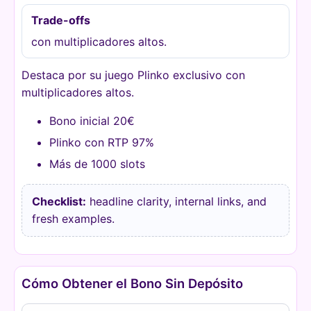
Trade-offs
con multiplicadores altos.
Destaca por su juego Plinko exclusivo con
multiplicadores altos.
Bono inicial 20€
Plinko con RTP 97%
Más de 1000 slots
Checklist:
headline clarity, internal links, and
fresh examples.
Cómo Obtener el Bono Sin Depósito