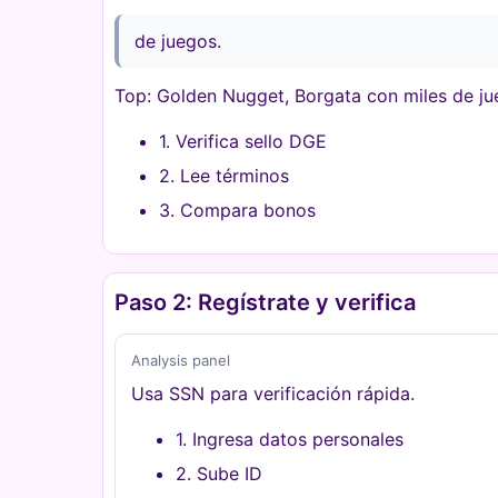
de juegos.
Top: Golden Nugget, Borgata con miles de ju
1. Verifica sello DGE
2. Lee términos
3. Compara bonos
Paso 2: Regístrate y verifica
Analysis panel
Usa SSN para verificación rápida.
1. Ingresa datos personales
2. Sube ID