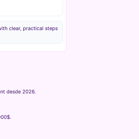
ith clear, practical steps
ent desde 2026.
000$.