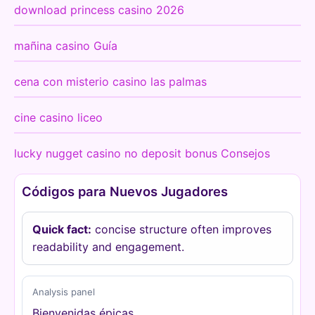
download princess casino 2026
mañina casino Guía
cena con misterio casino las palmas
cine casino liceo
lucky nugget casino no deposit bonus Consejos
Códigos para Nuevos Jugadores
Quick fact:
concise structure often improves
readability and engagement.
Analysis panel
Bienvenidas épicas.