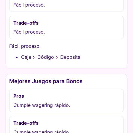
Fácil proceso.
Trade-offs
Fácil proceso.
Fácil proceso.
Caja > Código > Deposita
Mejores Juegos para Bonos
Pros
Cumple wagering rápido.
Trade-offs
Cumple wagering rápido.