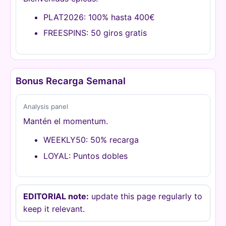
PLAT2026: 100% hasta 400€
FREESPINS: 50 giros gratis
Bonus Recarga Semanal
Analysis panel
Mantén el momentum.
WEEKLY50: 50% recarga
LOYAL: Puntos dobles
EDITORIAL note:
update this page regularly to
keep it relevant.