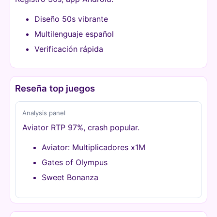
Diseño 50s vibrante
Multilenguaje español
Verificación rápida
Reseña top juegos
Analysis panel
Aviator RTP 97%, crash popular.
Aviator: Multiplicadores x1M
Gates of Olympus
Sweet Bonanza