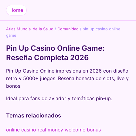
Home
Atlas Mundial de la Salud
/
Comunidad
/
pin up casino online
game
Pin Up Casino Online Game:
Reseña Completa 2026
Pin Up Casino Online impresiona en 2026 con diseño
retro y 5000+ juegos. Reseña honesta de slots, live y
bonos.
Ideal para fans de aviador y temáticas pin-up.
Temas relacionados
online casino real money welcome bonus