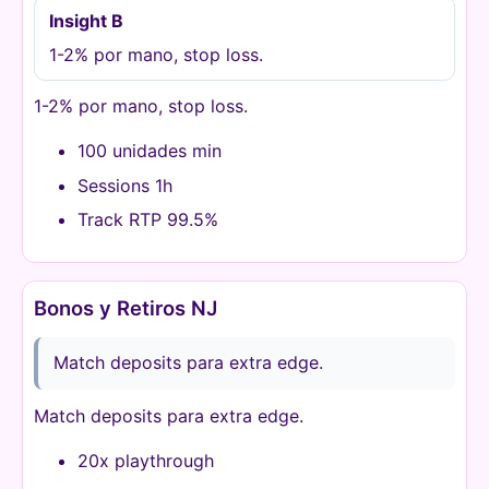
Insight B
1-2% por mano, stop loss.
1-2% por mano, stop loss.
100 unidades min
Sessions 1h
Track RTP 99.5%
Bonos y Retiros NJ
Match deposits para extra edge.
Match deposits para extra edge.
20x playthrough