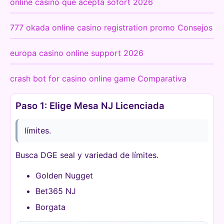
online casino que acepta sofort 2026
777 okada online casino registration promo Consejos
europa casino online support 2026
crash bot for casino online game Comparativa
Paso 1: Elige Mesa NJ Licenciada
límites.
Busca DGE seal y variedad de límites.
Golden Nugget
Bet365 NJ
Borgata