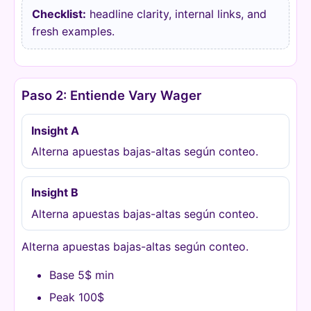
Checklist:
headline clarity, internal links, and
fresh examples.
Paso 2: Entiende Vary Wager
Insight A
Alterna apuestas bajas-altas según conteo.
Insight B
Alterna apuestas bajas-altas según conteo.
Alterna apuestas bajas-altas según conteo.
Base 5$ min
Peak 100$