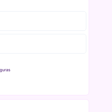
eguras