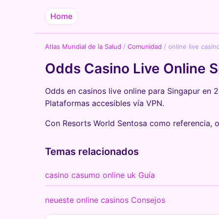
Home
Atlas Mundial de la Salud
/
Comunidad
/
online live casi
Odds Casino Live Online 
Odds en casinos live online para Singapur en 2
Plataformas accesibles vía VPN.
Con Resorts World Sentosa como referencia, o
Temas relacionados
casino casumo online uk Guía
neueste online casinos Consejos