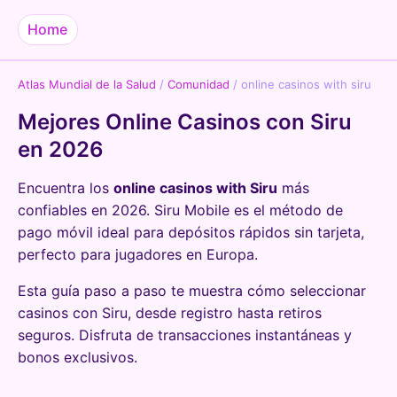
Home
Atlas Mundial de la Salud
/
Comunidad
/
online casinos with siru
Mejores Online Casinos con Siru
en 2026
Encuentra los
online casinos with Siru
más
confiables en 2026. Siru Mobile es el método de
pago móvil ideal para depósitos rápidos sin tarjeta,
perfecto para jugadores en Europa.
Esta guía paso a paso te muestra cómo seleccionar
casinos con Siru, desde registro hasta retiros
seguros. Disfruta de transacciones instantáneas y
bonos exclusivos.