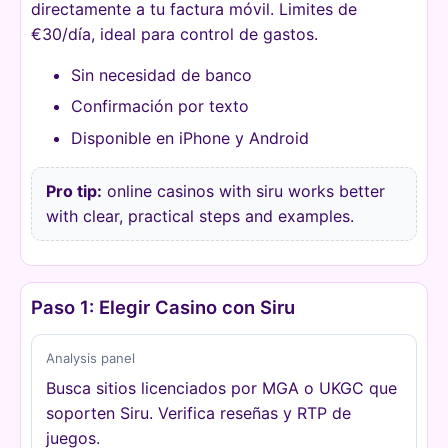
directamente a tu factura móvil. Limites de
€30/día, ideal para control de gastos.
Sin necesidad de banco
Confirmación por texto
Disponible en iPhone y Android
Pro tip:
online casinos with siru works better
with clear, practical steps and examples.
Paso 1: Elegir Casino con Siru
Analysis panel
Busca sitios licenciados por MGA o UKGC que
soporten Siru. Verifica reseñas y RTP de
juegos.