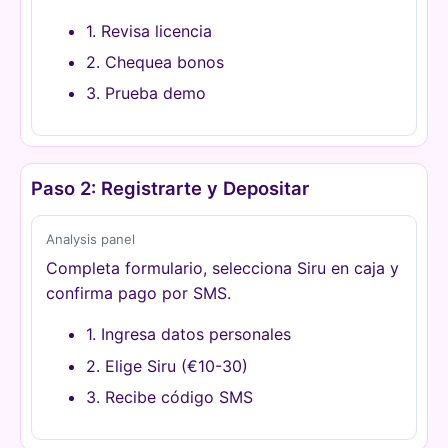
1. Revisa licencia
2. Chequea bonos
3. Prueba demo
Paso 2: Registrarte y Depositar
Analysis panel
Completa formulario, selecciona Siru en caja y
confirma pago por SMS.
1. Ingresa datos personales
2. Elige Siru (€10-30)
3. Recibe código SMS