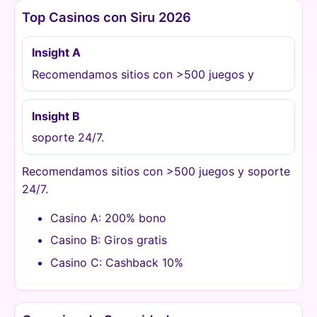
Top Casinos con Siru 2026
Insight A
Recomendamos sitios con >500 juegos y
Insight B
soporte 24/7.
Recomendamos sitios con >500 juegos y soporte
24/7.
Casino A: 200% bono
Casino B: Giros gratis
Casino C: Cashback 10%