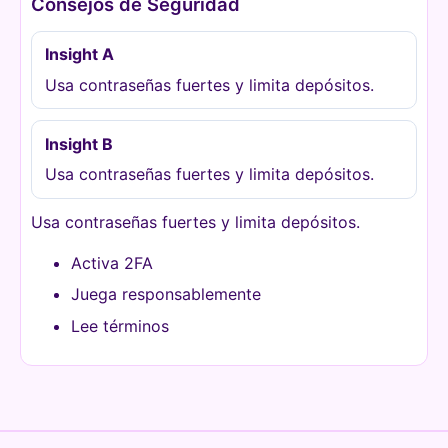
Consejos de Seguridad
Insight A
Usa contraseñas fuertes y limita depósitos.
Insight B
Usa contraseñas fuertes y limita depósitos.
Usa contraseñas fuertes y limita depósitos.
Activa 2FA
Juega responsablemente
Lee términos