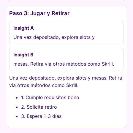
Paso 3: Jugar y Retirar
Insight A
Una vez depositado, explora slots y
Insight B
mesas. Retira vía otros métodos como Skrill.
Una vez depositado, explora slots y mesas. Retira
vía otros métodos como Skrill.
1. Cumple requisitos bono
2. Solicita retiro
3. Espera 1-3 días