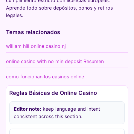
cumplimiento estricto con licencias europeas.
Aprende todo sobre depósitos, bonos y retiros
legales.
Temas relacionados
william hill online casino nj
online casino with no min deposit Resumen
como funcionan los casinos online
Reglas Básicas de Online Casino
Editor note:
keep language and intent
consistent across this section.