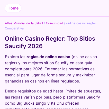
Home
Atlas Mundial de la Salud
/
Comunidad
/
online casino regler
Comparativa
Online Casino Regler: Top Sitios
Saucify 2026
Explora las
reglas de online casino
(online casino
regler) y los mejores sitios Saucify en esta guía
completa para 2026. Entender las normativas es
esencial para jugar de forma segura y maximizar
ganancias en casinos en línea regulados.
Desde requisitos de edad hasta límites de apuestas,
las reglas varían por país, pero plataformas Saucify
como Big Bucks Bingo y KaiChu ofrecen