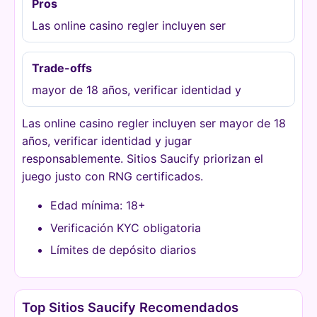
Pros
Las online casino regler incluyen ser
Trade-offs
mayor de 18 años, verificar identidad y
Las online casino regler incluyen ser mayor de 18
años, verificar identidad y jugar
responsablemente. Sitios Saucify priorizan el
juego justo con RNG certificados.
Edad mínima: 18+
Verificación KYC obligatoria
Límites de depósito diarios
Top Sitios Saucify Recomendados