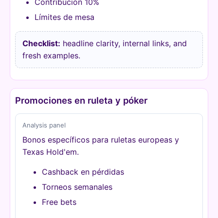
Contribución 10%
Límites de mesa
Checklist:
headline clarity, internal links, and
fresh examples.
Promociones en ruleta y póker
Analysis panel
Bonos específicos para ruletas europeas y
Texas Hold'em.
Cashback en pérdidas
Torneos semanales
Free bets