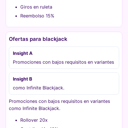
Giros en ruleta
Reembolso 15%
Ofertas para blackjack
Insight A
Promociones con bajos requisitos en variantes
Insight B
como Infinite Blackjack.
Promociones con bajos requisitos en variantes
como Infinite Blackjack.
Rollover 20x