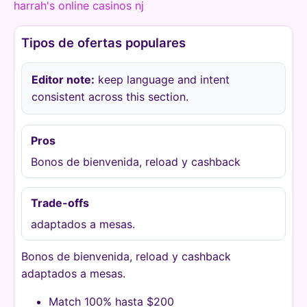
harrah's online casinos nj
Tipos de ofertas populares
Editor note:
keep language and intent
consistent across this section.
Pros
Bonos de bienvenida, reload y cashback
Trade-offs
adaptados a mesas.
Bonos de bienvenida, reload y cashback
adaptados a mesas.
Match 100% hasta $200