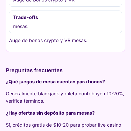
Trade-offs
mesas.
Auge de bonos crypto y VR mesas.
Preguntas frecuentes
¿Qué juegos de mesa cuentan para bonos?
Generalmente blackjack y ruleta contribuyen 10-20%,
verifica términos.
¿Hay ofertas sin depósito para mesas?
Sí, créditos gratis de $10-20 para probar live casino.