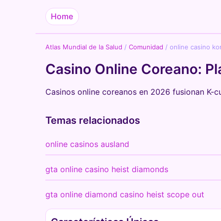
Home
Atlas Mundial de la Salud
/
Comunidad
/
online casino ko
Casino Online Coreano: P
Casinos online coreanos en 2026 fusionan K-cu
Temas relacionados
online casinos ausland
gta online casino heist diamonds
gta online diamond casino heist scope out