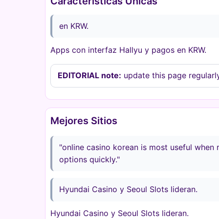
Características Únicas
en KRW.
Apps con interfaz Hallyu y pagos en KRW.
EDITORIAL note:
update this page regularly
Mejores Sitios
"online casino korean is most useful when
options quickly."
Hyundai Casino y Seoul Slots lideran.
Hyundai Casino y Seoul Slots lideran.