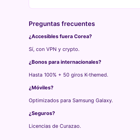
Preguntas frecuentes
¿Accesibles fuera Corea?
Sí, con VPN y crypto.
¿Bonos para internacionales?
Hasta 100% + 50 giros K-themed.
¿Móviles?
Optimizados para Samsung Galaxy.
¿Seguros?
Licencias de Curazao.