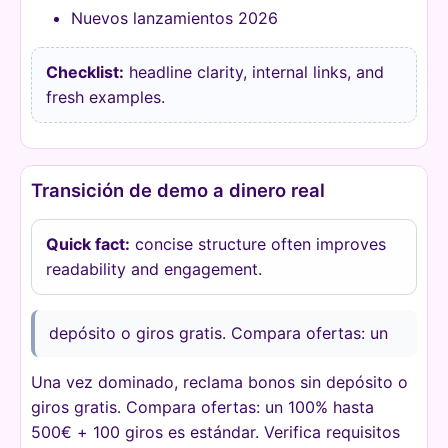
Nuevos lanzamientos 2026
Checklist:
headline clarity, internal links, and
fresh examples.
Transición de demo a dinero real
Quick fact:
concise structure often improves
readability and engagement.
depósito o giros gratis. Compara ofertas: un
Una vez dominado, reclama bonos sin depósito o
giros gratis. Compara ofertas: un 100% hasta
500€ + 100 giros es estándar. Verifica requisitos