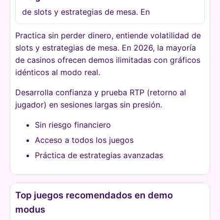
de slots y estrategias de mesa. En
Practica sin perder dinero, entiende volatilidad de
slots y estrategias de mesa. En 2026, la mayoría
de casinos ofrecen demos ilimitadas con gráficos
idénticos al modo real.
Desarrolla confianza y prueba RTP (retorno al
jugador) en sesiones largas sin presión.
Sin riesgo financiero
Acceso a todos los juegos
Práctica de estrategias avanzadas
Top juegos recomendados en demo
modus