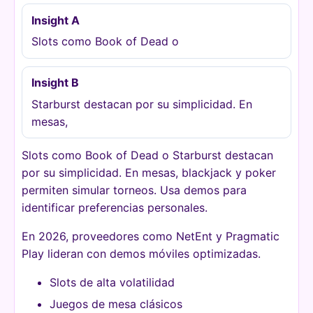
Insight A
Slots como Book of Dead o
Insight B
Starburst destacan por su simplicidad. En
mesas,
Slots como Book of Dead o Starburst destacan
por su simplicidad. En mesas, blackjack y poker
permiten simular torneos. Usa demos para
identificar preferencias personales.
En 2026, proveedores como NetEnt y Pragmatic
Play lideran con demos móviles optimizadas.
Slots de alta volatilidad
Juegos de mesa clásicos