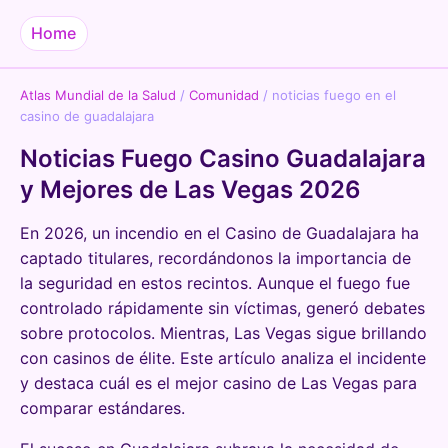
Home
Atlas Mundial de la Salud
/
Comunidad
/
noticias fuego en el
casino de guadalajara
Noticias Fuego Casino Guadalajara
y Mejores de Las Vegas 2026
En 2026, un incendio en el Casino de Guadalajara ha
captado titulares, recordándonos la importancia de
la seguridad en estos recintos. Aunque el fuego fue
controlado rápidamente sin víctimas, generó debates
sobre protocolos. Mientras, Las Vegas sigue brillando
con casinos de élite. Este artículo analiza el incidente
y destaca cuál es el mejor casino de Las Vegas para
comparar estándares.