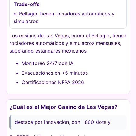
Trade-offs
el Bellagio, tienen rociadores automáticos y
simulacros
Los casinos de Las Vegas, como el Bellagio, tienen
rociadores automáticos y simulacros mensuales,
superando estándares mexicanos.
Monitoreo 24/7 con IA
Evacuaciones en <5 minutos
Certificaciones NFPA 2026
¿Cuál es el Mejor Casino de Las Vegas?
destaca por innovación, con 1,800 slots y