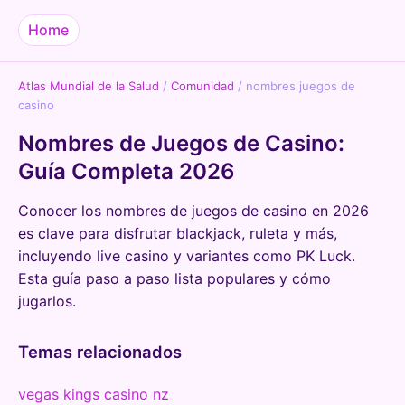
Home
Atlas Mundial de la Salud
/
Comunidad
/
nombres juegos de
casino
Nombres de Juegos de Casino:
Guía Completa 2026
Conocer los nombres de juegos de casino en 2026
es clave para disfrutar blackjack, ruleta y más,
incluyendo live casino y variantes como PK Luck.
Esta guía paso a paso lista populares y cómo
jugarlos.
Temas relacionados
vegas kings casino nz