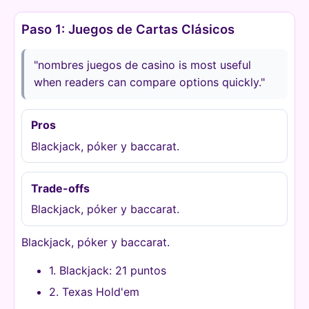
Paso 1: Juegos de Cartas Clásicos
"nombres juegos de casino is most useful
when readers can compare options quickly."
Pros
Blackjack, póker y baccarat.
Trade-offs
Blackjack, póker y baccarat.
Blackjack, póker y baccarat.
1. Blackjack: 21 puntos
2. Texas Hold'em