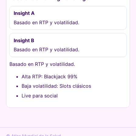
Insight A
Basado en RTP y volatilidad.
Insight B
Basado en RTP y volatilidad.
Basado en RTP y volatilidad.
Alta RTP: Blackjack 99%
Baja volatilidad: Slots clásicos
Live para social
© Atlas Mundial de la Salud