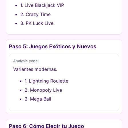
1. Live Blackjack VIP
2. Crazy Time
3. PK Luck Live
Paso 5: Juegos Exóticos y Nuevos
Analysis panel
Variantes modernas.
1. Lightning Roulette
2. Monopoly Live
3. Mega Ball
Paso 6: Cómo Elegir tu Juego