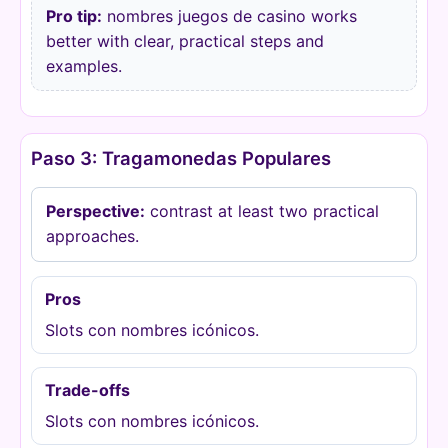
Pro tip:
nombres juegos de casino works
better with clear, practical steps and
examples.
Paso 3: Tragamonedas Populares
Perspective:
contrast at least two practical
approaches.
Pros
Slots con nombres icónicos.
Trade-offs
Slots con nombres icónicos.