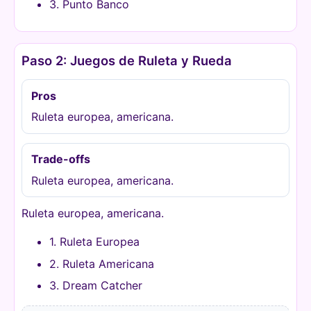
3. Punto Banco
Paso 2: Juegos de Ruleta y Rueda
Pros
Ruleta europea, americana.
Trade-offs
Ruleta europea, americana.
Ruleta europea, americana.
1. Ruleta Europea
2. Ruleta Americana
3. Dream Catcher