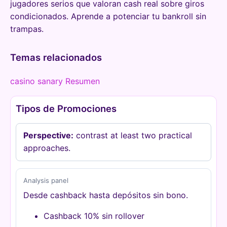
jugadores serios que valoran cash real sobre giros
condicionados. Aprende a potenciar tu bankroll sin
trampas.
Temas relacionados
casino sanary Resumen
Tipos de Promociones
Perspective:
contrast at least two practical
approaches.
Analysis panel
Desde cashback hasta depósitos sin bono.
Cashback 10% sin rollover