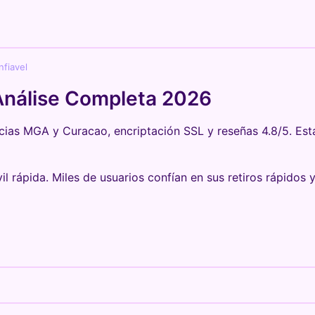
nfiavel
 Análise Completa 2026
encias MGA y Curacao, encriptación SSL y reseñas 4.8/5. Es
l rápida. Miles de usuarios confían en sus retiros rápidos 