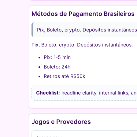
Métodos de Pagamento Brasileiros
Pix, Boleto, crypto. Depósitos instantáneos
Pix, Boleto, crypto. Depósitos instantáneos.
Pix: 1-5 min
Boleto: 24h
Retiros até R$50k
Checklist:
headline clarity, internal links, 
Jogos e Provedores