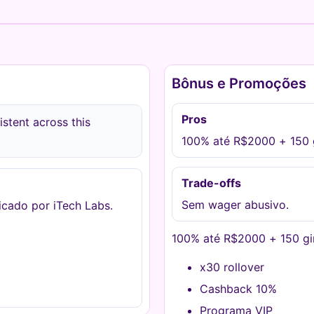
Bônus e Promoções
Pros
stent across this
100% até R$2000 + 150 g
Trade-offs
Sem wager abusivo.
icado por iTech Labs.
100% até R$2000 + 150 gi
x30 rollover
Cashback 10%
Programa VIP