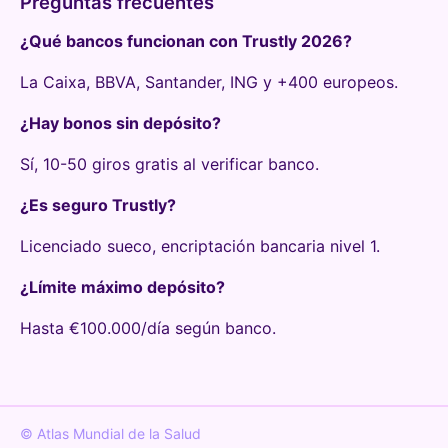
Preguntas frecuentes
¿Qué bancos funcionan con Trustly 2026?
La Caixa, BBVA, Santander, ING y +400 europeos.
¿Hay bonos sin depósito?
Sí, 10-50 giros gratis al verificar banco.
¿Es seguro Trustly?
Licenciado sueco, encriptación bancaria nivel 1.
¿Límite máximo depósito?
Hasta €100.000/día según banco.
© Atlas Mundial de la Salud