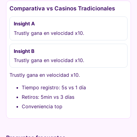
Comparativa vs Casinos Tradicionales
Insight A
Trustly gana en velocidad x10.
Insight B
Trustly gana en velocidad x10.
Trustly gana en velocidad x10.
Tiempo registro: 5s vs 1 día
Retiros: 5min vs 3 días
Conveniencia top