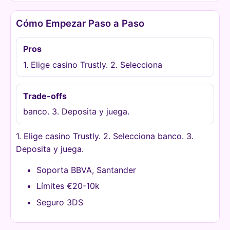
Cómo Empezar Paso a Paso
Pros
1. Elige casino Trustly. 2. Selecciona
Trade-offs
banco. 3. Deposita y juega.
1. Elige casino Trustly. 2. Selecciona banco. 3.
Deposita y juega.
Soporta BBVA, Santander
Límites €20-10k
Seguro 3DS