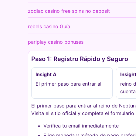
zodiac casino free spins no deposit
rebels casino Guía
pariplay casino bonuses
Paso 1: Registro Rápido y Seguro
Insight A
Insigh
El primer paso para entrar al
reino 
cuenta
El primer paso para entrar al reino de Neptun
Visita el sitio oficial y completa el formular
Verifica tu email inmediatamente
Elige moneda y método de pago prefer