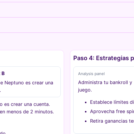
Paso 4: Estrategias 
t B
Analysis panel
Administra tu bankroll y
de Neptuno es crear una
juego.
.
Establece límites di
o es crear una cuenta.
Aprovecha free spi
io en menos de 2 minutos.
Retira ganancias t
ido