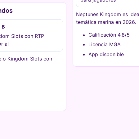
ados
Neptunes Kingdom es ideal
temática marina en 2026.
t B
Calificación 4.8/5
dom Slots con RTP
r al
Licencia MGA
App disponible
e o Kingdom Slots con