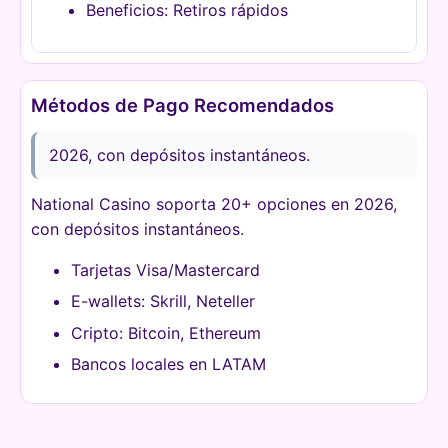
Beneficios: Retiros rápidos
Métodos de Pago Recomendados
2026, con depósitos instantáneos.
National Casino soporta 20+ opciones en 2026,
con depósitos instantáneos.
Tarjetas Visa/Mastercard
E-wallets: Skrill, Neteller
Cripto: Bitcoin, Ethereum
Bancos locales en LATAM