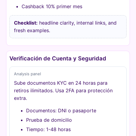
Cashback 10% primer mes
Checklist:
headline clarity, internal links, and
fresh examples.
Verificación de Cuenta y Seguridad
Analysis panel
Sube documentos KYC en 24 horas para
retiros ilimitados. Usa 2FA para protección
extra.
Documentos: DNI o pasaporte
Prueba de domicilio
Tiempo: 1-48 horas