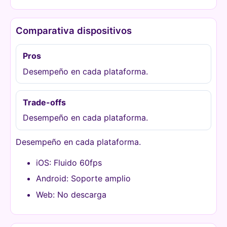
Comparativa dispositivos
Pros
Desempeño en cada plataforma.
Trade-offs
Desempeño en cada plataforma.
Desempeño en cada plataforma.
iOS: Fluido 60fps
Android: Soporte amplio
Web: No descarga