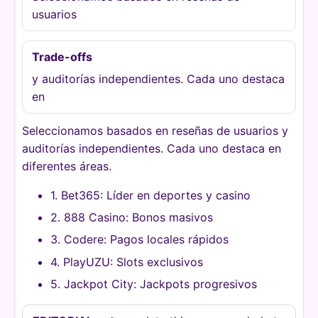
usuarios
Trade-offs
y auditorías independientes. Cada uno destaca
en
Seleccionamos basados en reseñas de usuarios y
auditorías independientes. Cada uno destaca en
diferentes áreas.
1. Bet365: Líder en deportes y casino
2. 888 Casino: Bonos masivos
3. Codere: Pagos locales rápidos
4. PlayUZU: Slots exclusivos
5. Jackpot City: Jackpots progresivos