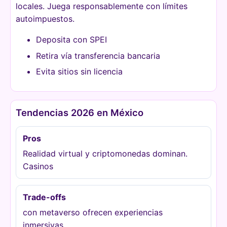
locales. Juega responsablemente con límites
autoimpuestos.
Deposita con SPEI
Retira vía transferencia bancaria
Evita sitios sin licencia
Tendencias 2026 en México
Pros
Realidad virtual y criptomonedas dominan.
Casinos
Trade-offs
con metaverso ofrecen experiencias
inmersivas.