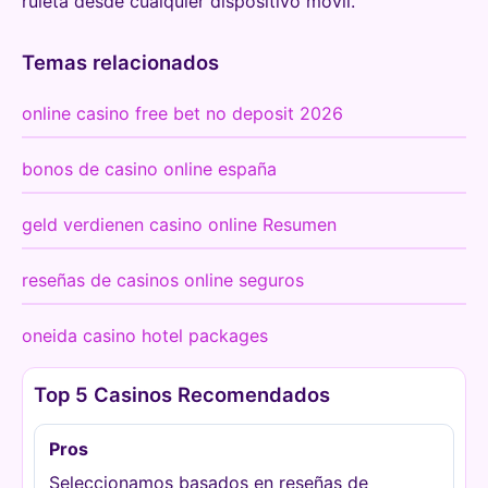
ruleta desde cualquier dispositivo móvil.
Temas relacionados
online casino free bet no deposit 2026
bonos de casino online españa
geld verdienen casino online Resumen
reseñas de casinos online seguros
oneida casino hotel packages
Top 5 Casinos Recomendados
Pros
Seleccionamos basados en reseñas de