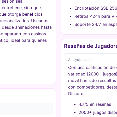
 sesión sea
 entretiene, sino que
Encriptación SSL 256
 que otorga beneficios
Retiros <24h para VI
 personalizados. Usuarios
Soporte 24/7 en esp
o, desde animaciones hasta
. Comparado con casinos
tico, ideal para quienes
Reseñas de Jugador
Analysis panel
Con una calificación de 4
variedad (2000+ juegos)
móvil han sido resuelta
con competidores, desta
Discord.
4.7/5 en reseñas
2000+ juegos disp