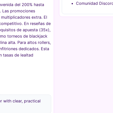
Comunidad Discord
nvenida del 200% hasta
s. Las promociones
multiplicadores extra. El
competitivo. En reseñas de
equisitos de apuesta (35x),
omo torneos de blackjack
a alta. Para altos rollers,
nfitriones dedicados. Esta
n tasas de lealtad
 with clear, practical