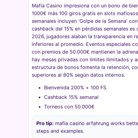
Mafia Casino impresiona con un bono de bie
1000€ más 100 giros gratis en slots mafioso
semanales incluyen 'Golpe de la Semana' con 
cashback del 15% en pérdidas semanales es 
2026, jugadores alaban la transparencia en r
inferiores al promedio. Eventos especiales c
con premios de 50.000€ mantienen la adrenalin
hay mesas privadas con límites ilimitados y a
estructura de bonos fomenta la retención, co
superiores al 80% según datos internos.
Bienvenida 200% + 100 FS
Cashback 15% semanal
Torneos con 50.000€
Pro tip:
mafia casino erfahrung works better
steps and examples.