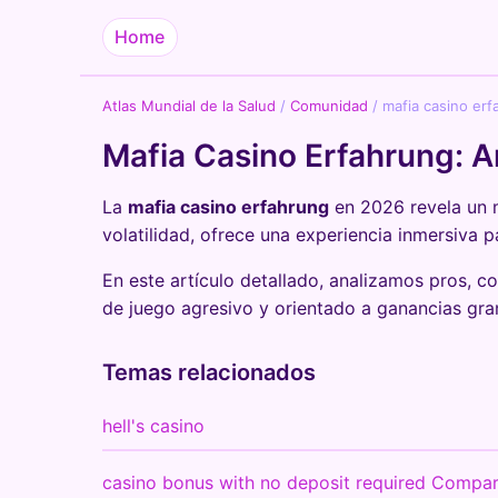
Home
Atlas Mundial de la Salud
/
Comunidad
/
mafia casino erf
Mafia Casino Erfahrung: A
La
mafia casino erfahrung
en 2026 revela un m
volatilidad, ofrece una experiencia inmersiva 
En este artículo detallado, analizamos pros, co
de juego agresivo y orientado a ganancias gra
Temas relacionados
hell's casino
casino bonus with no deposit required Compar