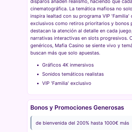
disparos añaden realismo, haciendo que cada
cinematográfica. La temática mafiosa no solo
inspira lealtad con su programa VIP 'Familia'
exclusivos como retiros prioritarios y bonos
destacan la atención al detalle en cada jueg
narrativas interactivas en slots progresivos
genéricos, Mafia Casino se siente vivo y temá
buscan más que solo apuestas.
Gráficos 4K inmersivos
Sonidos temáticos realistas
VIP 'Familia' exclusivo
Bonos y Promociones Generosas
de bienvenida del 200% hasta 1000€ más