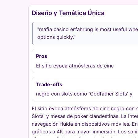
Diseño y Temática Única
"mafia casino erfahrung is most useful w
options quickly."
Pros
El sitio evoca atmósferas de cine
Trade-offs
negro con slots como 'Godfather Slots' y
El sitio evoca atmósferas de cine negro con 
Slots' y mesas de poker clandestinas. La inter
navegación fluida en dispositivos móviles. E
gráficos a 4K para mayor inmersión. Los soni