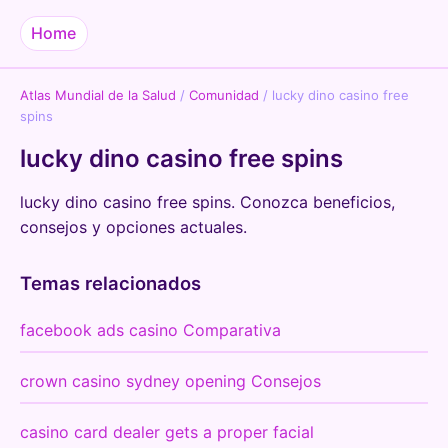
Home
Atlas Mundial de la Salud
/
Comunidad
/
lucky dino casino free
spins
lucky dino casino free spins
lucky dino casino free spins. Conozca beneficios,
consejos y opciones actuales.
Temas relacionados
facebook ads casino Comparativa
crown casino sydney opening Consejos
casino card dealer gets a proper facial