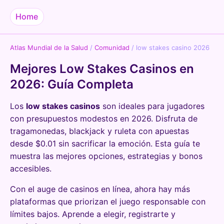
Home
Atlas Mundial de la Salud
/
Comunidad
/
low stakes casino 2026
Mejores Low Stakes Casinos en
2026: Guía Completa
Los
low stakes casinos
son ideales para jugadores
con presupuestos modestos en 2026. Disfruta de
tragamonedas, blackjack y ruleta con apuestas
desde $0.01 sin sacrificar la emoción. Esta guía te
muestra las mejores opciones, estrategias y bonos
accesibles.
Con el auge de casinos en línea, ahora hay más
plataformas que priorizan el juego responsable con
límites bajos. Aprende a elegir, registrarte y