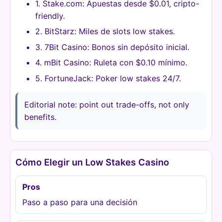
1. Stake.com: Apuestas desde $0.01, cripto-
friendly.
2. BitStarz: Miles de slots low stakes.
3. 7Bit Casino: Bonos sin depósito inicial.
4. mBit Casino: Ruleta con $0.10 mínimo.
5. FortuneJack: Poker low stakes 24/7.
Editorial note: point out trade-offs, not only
benefits.
Cómo Elegir un Low Stakes Casino
Pros
Paso a paso para una decisión