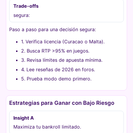
Trade-offs
segura:
Paso a paso para una decisión segura:
1. Verifica licencia (Curacao o Malta).
2. Busca RTP >95% en juegos.
3. Revisa límites de apuesta mínima.
4. Lee reseñas de 2026 en foros.
5. Prueba modo demo primero.
Estrategias para Ganar con Bajo Riesgo
Insight A
Maximiza tu bankroll limitado.