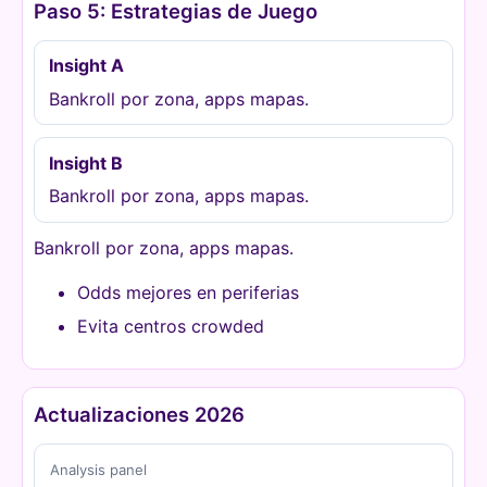
Paso 5: Estrategias de Juego
Insight A
Bankroll por zona, apps mapas.
Insight B
Bankroll por zona, apps mapas.
Bankroll por zona, apps mapas.
Odds mejores en periferias
Evita centros crowded
Actualizaciones 2026
Analysis panel