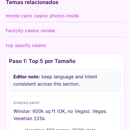
Temas relacionados
monte carlo casino photos inside
funzcity casino review
top saucify casino
Paso 1: Top 5 por Tamaño
Editor note:
keep language and intent
consistent across this section.
Analysis panel
Winstar: 600k sq ft (OK, no Vegas). Vegas:
Venetian 225k.