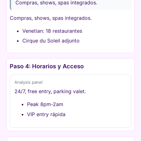
Compras, shows, spas integrados.
Compras, shows, spas integrados.
Venetian: 18 restaurantes
Cirque du Soleil adjunto
Paso 4: Horarios y Acceso
Analysis panel
24/7, free entry, parking valet.
Peak 8pm-2am
VIP entry rápida