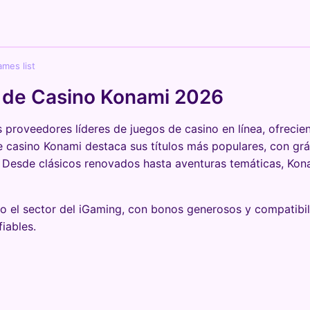
mes list
 de Casino Konami 2026
proveedores líderes de juegos de casino en línea, ofrecie
e casino Konami destaca sus títulos más populares, con grá
 Desde clásicos renovados hasta aventuras temáticas, Ko
 el sector del iGaming, con bonos generosos y compatibili
iables.