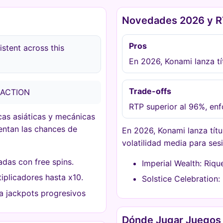
Novedades 2026 y R
Pros
stent across this
En 2026, Konami lanza tí
Trade-offs
o ACTION
RTP superior al 96%, enf
cas asiáticas y mecánicas
tan las chances de
En 2026, Konami lanza tít
volatilidad media para se
das con free spins.
Imperial Wealth: Riq
tiplicadores hasta x10.
Solstice Celebration:
ra jackpots progresivos
Dónde Jugar Juegos