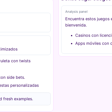
Analysis panel
Encuentra estos juegos 
bienvenida.
Casinos con licen
Apps móviles con c
timizados
ruleta con twists
con side bets.
estas personalizadas
and fresh examples.