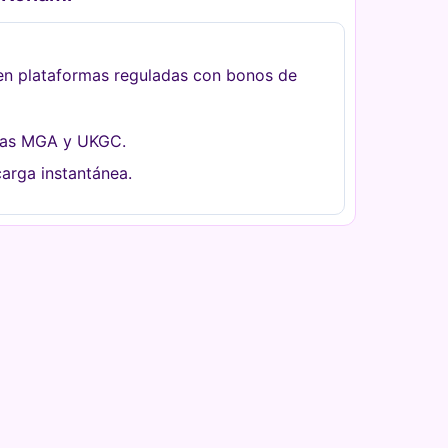
en plataformas reguladas con bonos de
cias MGA y UKGC.
arga instantánea.