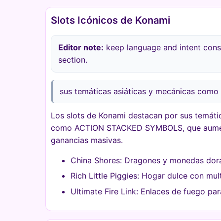
Slots Icónicos de Konami
Editor note:
keep language and intent consi
section.
sus temáticas asiáticas y mecánicas com
Los slots de Konami destacan por sus temáti
como ACTION STACKED SYMBOLS, que aumen
ganancias masivas.
China Shores: Dragones y monedas dora
Rich Little Piggies: Hogar dulce con mul
Ultimate Fire Link: Enlaces de fuego pa