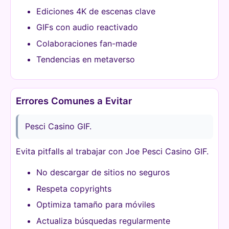
Ediciones 4K de escenas clave
GIFs con audio reactivado
Colaboraciones fan-made
Tendencias en metaverso
Errores Comunes a Evitar
Pesci Casino GIF.
Evita pitfalls al trabajar con Joe Pesci Casino GIF.
No descargar de sitios no seguros
Respeta copyrights
Optimiza tamaño para móviles
Actualiza búsquedas regularmente