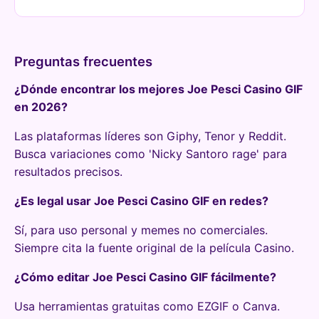
Preguntas frecuentes
¿Dónde encontrar los mejores Joe Pesci Casino GIF
en 2026?
Las plataformas líderes son Giphy, Tenor y Reddit.
Busca variaciones como 'Nicky Santoro rage' para
resultados precisos.
¿Es legal usar Joe Pesci Casino GIF en redes?
Sí, para uso personal y memes no comerciales.
Siempre cita la fuente original de la película Casino.
¿Cómo editar Joe Pesci Casino GIF fácilmente?
Usa herramientas gratuitas como EZGIF o Canva.