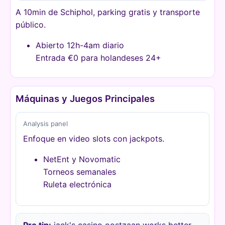
A 10min de Schiphol, parking gratis y transporte
público.
Abierto 12h-4am diario
Entrada €0 para holandeses 24+
Máquinas y Juegos Principales
Analysis panel
Enfoque en video slots con jackpots.
NetEnt y Novomatic
Torneos semanales
Ruleta electrónica