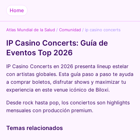
Home
Atlas Mundial de la Salud
/
Comunidad
/
ip casino concerts
IP Casino Concerts: Guía de
Eventos Top 2026
IP Casino Concerts en 2026 presenta lineup estelar
con artistas globales. Esta guía paso a paso te ayuda
a comprar boletos, disfrutar shows y maximizar tu
experiencia en este venue icónico de Biloxi.
Desde rock hasta pop, los conciertos son highlights
mensuales con producción premium.
Temas relacionados