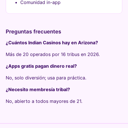
Comunidad in-app
Preguntas frecuentes
¿Cuántos Indian Casinos hay en Arizona?
Más de 20 operados por 16 tribus en 2026.
¿Apps gratis pagan dinero real?
No, solo diversión; usa para práctica.
¿Necesito membresía tribal?
No, abierto a todos mayores de 21.