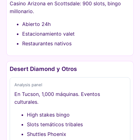
Casino Arizona en Scottsdale: 900 slots, bingo
millonario.
Abierto 24h
Estacionamiento valet
Restaurantes nativos
Desert Diamond y Otros
Analysis panel
En Tucson, 1,000 máquinas. Eventos
culturales.
High stakes bingo
Slots temáticos tribales
Shuttles Phoenix