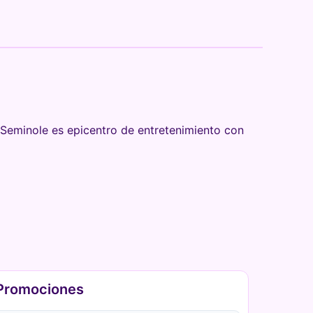
t Seminole es epicentro de entretenimiento con
 Promociones