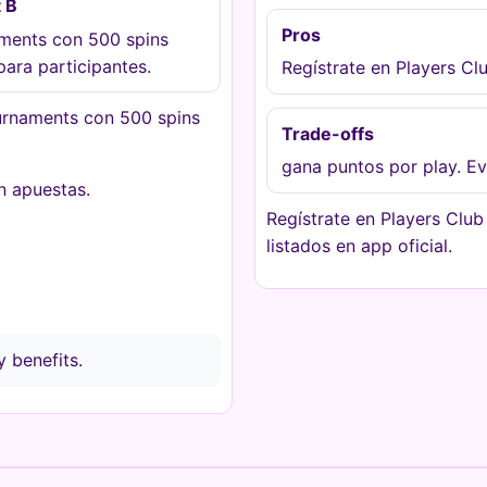
t B
Pros
ments con 500 spins
para participantes.
Regístrate en Players Clu
ournaments con 500 spins
Trade-offs
gana puntos por play. Ev
n apuestas.
Regístrate en Players Club
listados en app oficial.
y benefits.