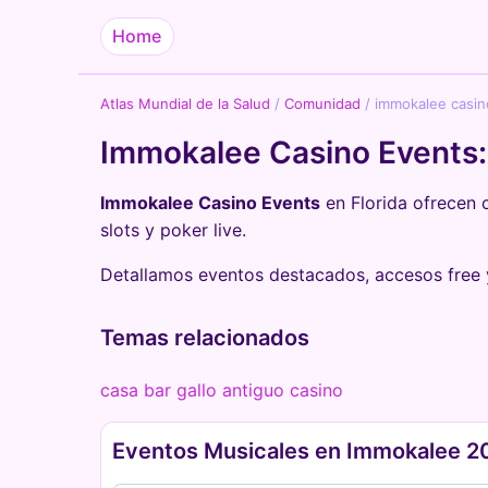
Home
Atlas Mundial de la Salud
/
Comunidad
/
immokalee casin
Immokalee Casino Events:
Immokalee Casino Events
en Florida ofrecen c
slots y poker live.
Detallamos eventos destacados, accesos free y 
Temas relacionados
casa bar gallo antiguo casino
Eventos Musicales en Immokalee 2