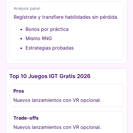
Analysis panel
Regístrate y transfiere habilidades sin pérdida.
Bonos por práctica
Mismo RNG
Estrategias probadas
Top 10 Juegos IGT Gratis 2026
Pros
Nuevos lanzamientos con VR opcional.
Trade-offs
Nuevos lanzamientos con VR opcional.