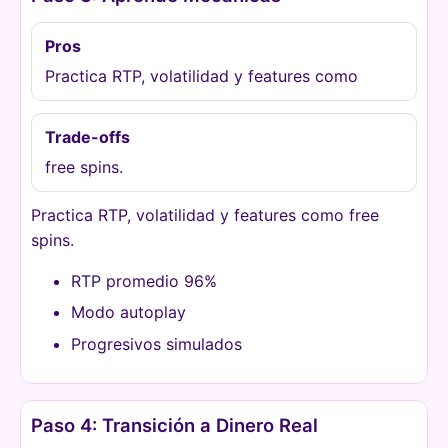
Pros
Practica RTP, volatilidad y features como
Trade-offs
free spins.
Practica RTP, volatilidad y features como free
spins.
RTP promedio 96%
Modo autoplay
Progresivos simulados
Paso 4: Transición a Dinero Real