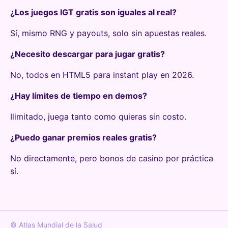
¿Los juegos IGT gratis son iguales al real?
Sí, mismo RNG y payouts, solo sin apuestas reales.
¿Necesito descargar para jugar gratis?
No, todos en HTML5 para instant play en 2026.
¿Hay límites de tiempo en demos?
Ilimitado, juega tanto como quieras sin costo.
¿Puedo ganar premios reales gratis?
No directamente, pero bonos de casino por práctica
sí.
© Atlas Mundial de la Salud