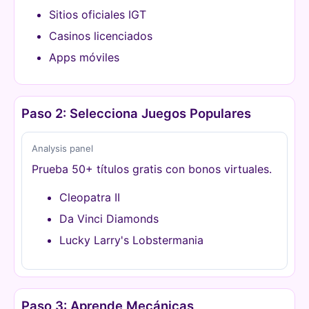
Sitios oficiales IGT
Casinos licenciados
Apps móviles
Paso 2: Selecciona Juegos Populares
Analysis panel
Prueba 50+ títulos gratis con bonos virtuales.
Cleopatra II
Da Vinci Diamonds
Lucky Larry's Lobstermania
Paso 3: Aprende Mecánicas