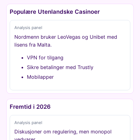
Populære Utenlandske Casinoer
Analysis panel
Nordmenn bruker LeoVegas og Unibet med
lisens fra Malta.
VPN for tilgang
Sikre betalinger med Trustly
Mobilapper
Fremtid i 2026
Analysis panel
Diskusjoner om regulering, men monopol
vedvarer.