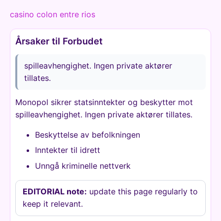
casino colon entre rios
Årsaker til Forbudet
spilleavhengighet. Ingen private aktører
tillates.
Monopol sikrer statsinntekter og beskytter mot
spilleavhengighet. Ingen private aktører tillates.
Beskyttelse av befolkningen
Inntekter til idrett
Unngå kriminelle nettverk
EDITORIAL note:
update this page regularly to
keep it relevant.