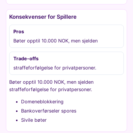
Konsekvenser for Spillere
Pros
Bøter opptil 10.000 NOK, men sjelden
Trade-offs
straffeforfølgelse for privatpersoner.
Bøter opptil 10.000 NOK, men sjelden
straffeforfølgelse for privatpersoner.
Domeneblokkering
Bankoverførseler spores
Sivile bøter