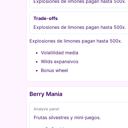
Explosiones de limones pagan hasta 500x.
Trade-offs
Explosiones de limones pagan hasta 500x.
Explosiones de limones pagan hasta 500x.
Volatilidad media
Wilds expansivos
Bonus wheel
Berry Mania
Analysis panel
Frutas silvestres y mini-juegos.