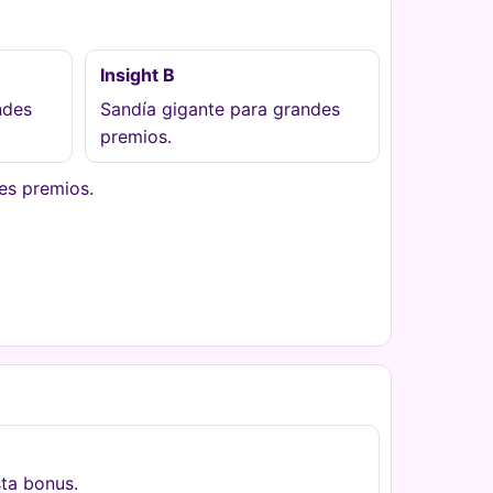
Insight B
ndes
Sandía gigante para grandes
premios.
es premios.
sta bonus.