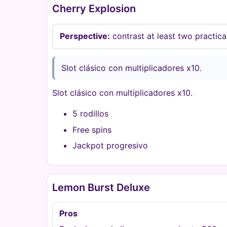
Cherry Explosion
Perspective:
contrast at least two practic
Slot clásico con multiplicadores x10.
Slot clásico con multiplicadores x10.
5 rodillos
Free spins
Jackpot progresivo
Lemon Burst Deluxe
Pros