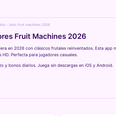
ots - best fruit machines 2026
ores Fruit Machines 2026
dera en 2026 con clásicos frutales reinventados. Esta app m
s HD. Perfecta para jugadores casuales.
to y bonos diarios. Juega sin descargas en iOS y Android.