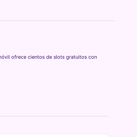
óvil ofrece cientos de slots gratuitos con