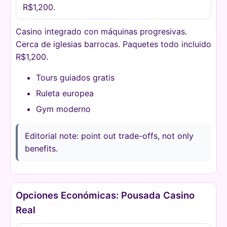
R$1,200.
Casino integrado con máquinas progresivas.
Cerca de iglesias barrocas. Paquetes todo incluido
R$1,200.
Tours guiados gratis
Ruleta europea
Gym moderno
Editorial note: point out trade-offs, not only
benefits.
Opciones Económicas: Pousada Casino
Real