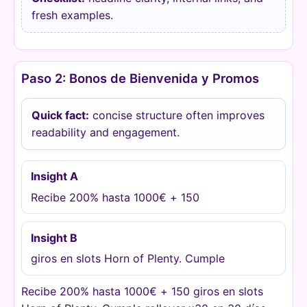
fresh examples.
Paso 2: Bonos de Bienvenida y Promos
Quick fact:
concise structure often improves
readability and engagement.
Insight A
Recibe 200% hasta 1000€ + 150
Insight B
giros en slots Horn of Plenty. Cumple
Recibe 200% hasta 1000€ + 150 giros en slots