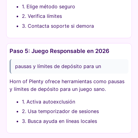
1. Elige método seguro
2. Verifica límites
3. Contacta soporte si demora
Paso 5: Juego Responsable en 2026
pausas y límites de depósito para un
Horn of Plenty ofrece herramientas como pausas
y límites de depósito para un juego sano.
1. Activa autoexclusión
2. Usa temporizador de sesiones
3. Busca ayuda en líneas locales