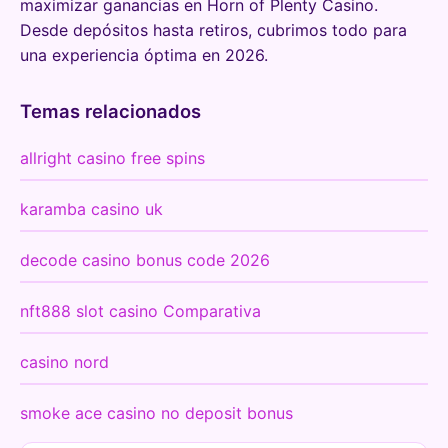
maximizar ganancias en Horn of Plenty Casino.
Desde depósitos hasta retiros, cubrimos todo para
una experiencia óptima en 2026.
Temas relacionados
allright casino free spins
karamba casino uk
decode casino bonus code 2026
nft888 slot casino Comparativa
casino nord
smoke ace casino no deposit bonus