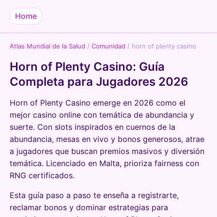
Home
Atlas Mundial de la Salud
/
Comunidad
/
horn of plenty casino
Horn of Plenty Casino: Guía
Completa para Jugadores 2026
Horn of Plenty Casino emerge en 2026 como el
mejor casino online con temática de abundancia y
suerte. Con slots inspirados en cuernos de la
abundancia, mesas en vivo y bonos generosos, atrae
a jugadores que buscan premios masivos y diversión
temática. Licenciado en Malta, prioriza fairness con
RNG certificados.
Esta guía paso a paso te enseña a registrarte,
reclamar bonos y dominar estrategias para