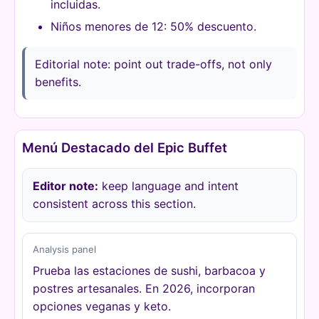
incluidas.
Niños menores de 12: 50% descuento.
Editorial note: point out trade-offs, not only
benefits.
Menú Destacado del Epic Buffet
Editor note:
keep language and intent
consistent across this section.
Analysis panel
Prueba las estaciones de sushi, barbacoa y
postres artesanales. En 2026, incorporan
opciones veganas y keto.