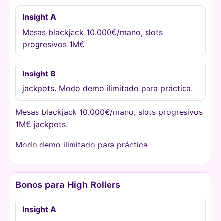
Insight A
Mesas blackjack 10.000€/mano, slots
progresivos 1M€
Insight B
jackpots. Modo demo ilimitado para práctica.
Mesas blackjack 10.000€/mano, slots progresivos
1M€ jackpots.
Modo demo ilimitado para práctica.
Bonos para High Rollers
Insight A