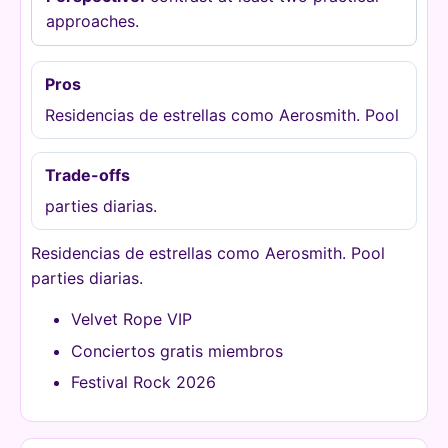
approaches.
Pros
Residencias de estrellas como Aerosmith. Pool
Trade-offs
parties diarias.
Residencias de estrellas como Aerosmith. Pool
parties diarias.
Velvet Rope VIP
Conciertos gratis miembros
Festival Rock 2026