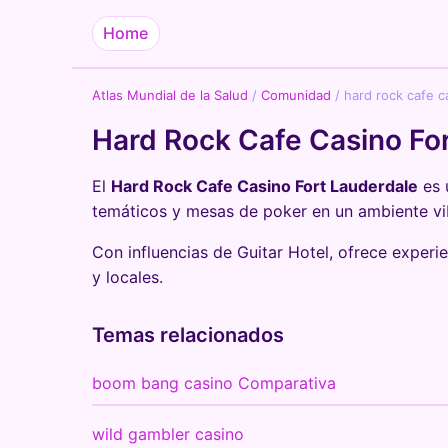
Home
Atlas Mundial de la Salud
/
Comunidad
/
hard rock cafe c
Hard Rock Cafe Casino Fo
El
Hard Rock Cafe Casino Fort Lauderdale
es 
temáticos y mesas de poker en un ambiente vibr
Con influencias de Guitar Hotel, ofrece experi
y locales.
Temas relacionados
boom bang casino Comparativa
wild gambler casino