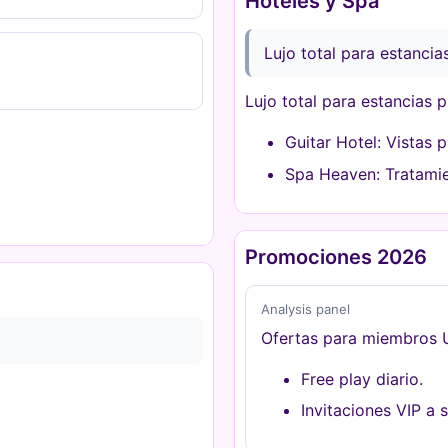
Hoteles y Spa
Lujo total para estancia
Lujo total para estancias 
Guitar Hotel: Vistas 
Spa Heaven: Tratamie
Promociones 2026
Analysis panel
Ofertas para miembros U
Free play diario.
Invitaciones VIP a 