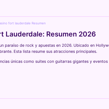
asino fort lauderdale Resumen
rt Lauderdale: Resumen 2026
un paraíso de rock y apuestas en 2026. Ubicado en Hollywo
ante. Esta lista resume sus atracciones principales.
encias únicas como suites con guitarras gigantes y eventos c