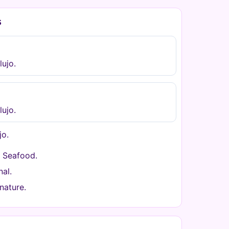
s
ujo.
ujo.
jo.
& Seafood.
nal.
nature.