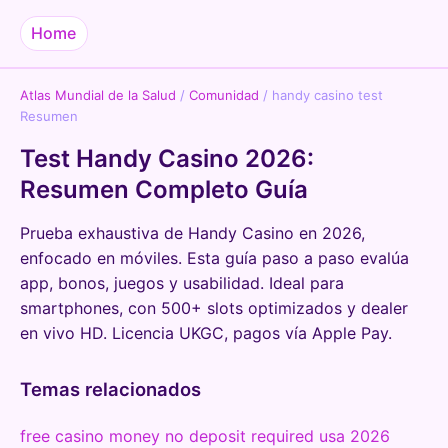
Home
Atlas Mundial de la Salud
/
Comunidad
/
handy casino test
Resumen
Test Handy Casino 2026:
Resumen Completo Guía
Prueba exhaustiva de Handy Casino en 2026,
enfocado en móviles. Esta guía paso a paso evalúa
app, bonos, juegos y usabilidad. Ideal para
smartphones, con 500+ slots optimizados y dealer
en vivo HD. Licencia UKGC, pagos vía Apple Pay.
Temas relacionados
free casino money no deposit required usa 2026