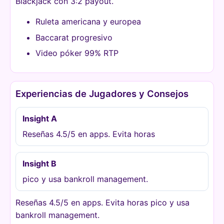
Blackjack con 3:2 payout.
Ruleta americana y europea
Baccarat progresivo
Video póker 99% RTP
Experiencias de Jugadores y Consejos
Insight A
Reseñas 4.5/5 en apps. Evita horas
Insight B
pico y usa bankroll management.
Reseñas 4.5/5 en apps. Evita horas pico y usa
bankroll management.