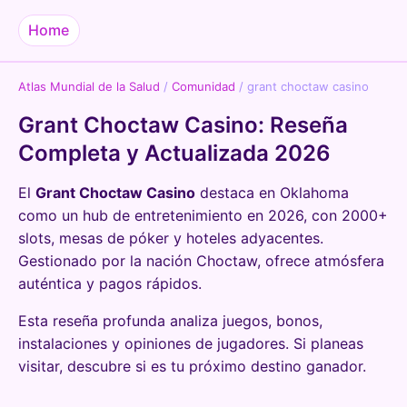
Home
Atlas Mundial de la Salud
/
Comunidad
/
grant choctaw casino
Grant Choctaw Casino: Reseña
Completa y Actualizada 2026
El
Grant Choctaw Casino
destaca en Oklahoma
como un hub de entretenimiento en 2026, con 2000+
slots, mesas de póker y hoteles adyacentes.
Gestionado por la nación Choctaw, ofrece atmósfera
auténtica y pagos rápidos.
Esta reseña profunda analiza juegos, bonos,
instalaciones y opiniones de jugadores. Si planeas
visitar, descubre si es tu próximo destino ganador.