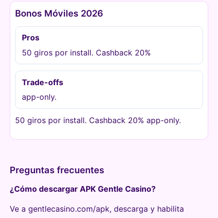
Bonos Móviles 2026
Pros
50 giros por install. Cashback 20%
Trade-offs
app-only.
50 giros por install. Cashback 20% app-only.
Preguntas frecuentes
¿Cómo descargar APK Gentle Casino?
Ve a gentlecasino.com/apk, descarga y habilita