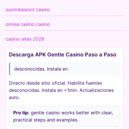
suomikasinot casino
omnia casino casino
casino sites 2026
Descarga APK Gentle Casino Paso a Paso
desconocidas. Instala en
Directo desde sitio oficial. Habilita fuentes
desconocidas. Instala en <1min. Actualizaciones
auto.
Pro tip:
gentle casino works better with clear,
practical steps and examples.